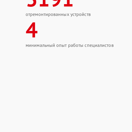
отремонтированных устройств
4
минимальный опыт работы специалистов