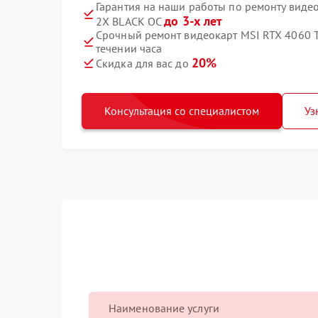
Гарантия на наши работы по ремонту виде
до 3-х лет
2X BLACK OC
Срочный ремонт видеокарт MSI RTX 4060 
течении часа
20%
Скидка для вас до
Консультация со специалистом
Уз
Наименование услуги