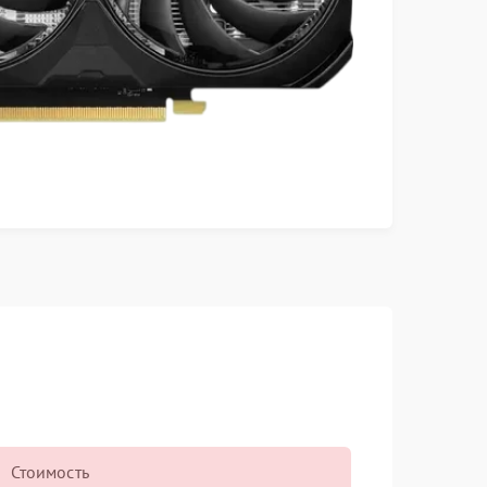
Стоимость