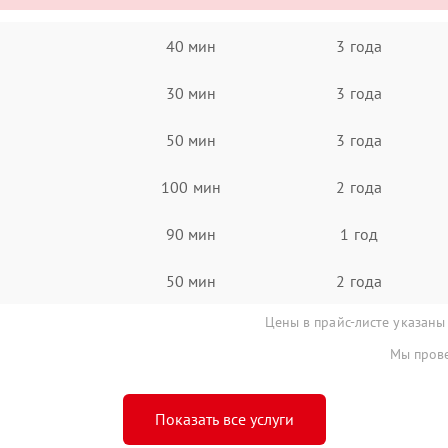
40 мин
3 года
30 мин
3 года
50 мин
3 года
100 мин
2 года
90 мин
1 год
50 мин
2 года
Цены в прайс-листе указаны
Мы прове
Показать все услуги