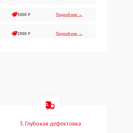
3000 ₽
Подробнее →
2000 ₽
Подробнее →
3. Глубокая дефектовка