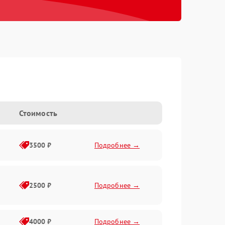
Стоимость
3500 ₽
Подробнее →
2500 ₽
Подробнее →
4000 ₽
Подробнее →