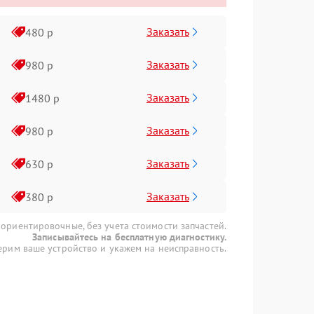
Заказать
480 р
Заказать
980 р
Заказать
1480 р
Заказать
980 р
Заказать
630 р
Заказать
380 р
 ориентировочные, без учета стоимости запчастей.
Записывайтесь на бесплатную диагностику.
рим ваше устройство и укажем на неисправность.