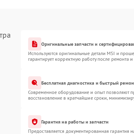
тра
Оригинальные запчасти и сертифицирова
Используются оригинальные детали MSI и прош
гарантирует корректную работу после ремонта и
Бесплатная диагностика и быстрый ремон
Современное оборудование и опыт позволяют пр
восстановление в кратчайшие сроки, минимизиру
Гарантия на работы и запчасти
Предоставляется документированная гарантия 