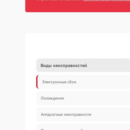
Виды неисправностей
Электронные сбои
Охлаждение
Аппаратные неисправности