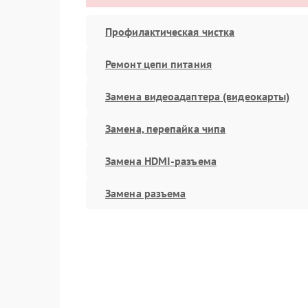
Профилактическая чистка
Ремонт цепи питания
Замена видеоадаптера (видеокарты)
Замена, перепайка чипа
Замена HDMI-разъема
Замена разъема