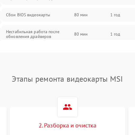
Сбои BIOS видеокарты
80 мин
1 год
Нестабильная работа после
80 мин
1 год
обновления драйверов
Этапы ремонта видеокарты MSI
2. Разборка и очистка