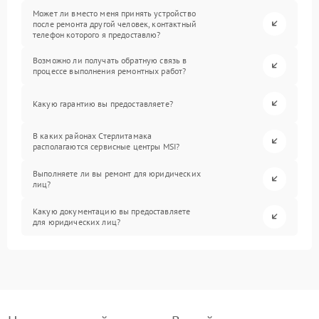
Может ли вместо меня принять устройство
после ремонта другой человек, контактный
телефон которого я предоставлю?
Возможно ли получать обратную связь в
процессе выполнения ремонтных работ?
Какую гарантию вы предоставляете?
В каких районах Стерлитамака
располагаются сервисные центры MSI?
Выполняете ли вы ремонт для юридических
лиц?
Какую документацию вы предоставляете
для юридических лиц?