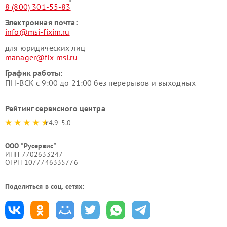
8 (800) 301-55-83
Электронная почта:
info@msi-fixim.ru
для юридических лиц
manager@fix-msi.ru
График работы:
ПН-ВСК с 9:00 до 21:00 без перерывов и выходных
Рейтинг сервисного центра
4.9-5.0
ООО "Русервис"
ИНН 7702633247
ОГРН 1077746335776
Поделиться в соц. сетях: