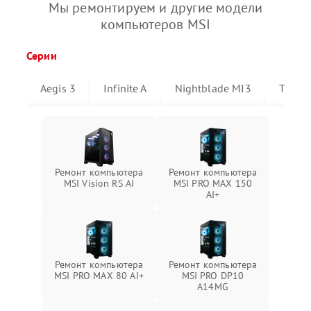
Мы ремонтируем и другие модели
компьютеров MSI
Серии
Aegis 3
Infinite A
Nightblade MI3
Triden
Ремонт компьютера
Ремонт компьютера
MSI Vision RS AI
MSI PRO MAX 150
AI+
Ремонт компьютера
Ремонт компьютера
MSI PRO MAX 80 AI+
MSI PRO DP10
A14MG