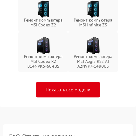
Ремонт компьютера
Ремонт компьютера
MSI Codex Z2
MSI Infinite ZS
Ремонт компьютера
Ремонт компьютера
MSI Codex R2
MSI Aegis RS2 AI
B14NVK5-604US
A2NVP7-1480US
Показать все модели