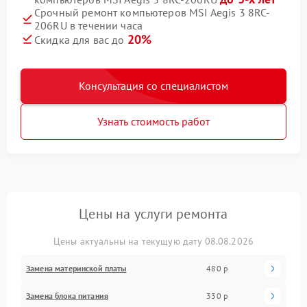
Срочный ремонт компьютеров MSI Aegis 3 8RC-
206RU в течении часа
20%
Скидка для вас до
Консультация со специалистом
Узнать стоимость работ
Цены на услуги ремонта
Цены актуальны на текущую дату 08.08.2026
Замена материнской платы
480 р
Замена блока питания
330 р