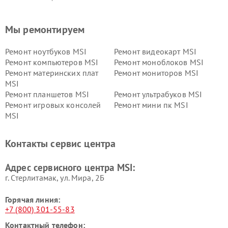
Мы ремонтируем
Ремонт ноутбуков MSI
Ремонт видеокарт MSI
Ремонт компьютеров MSI
Ремонт моноблоков MSI
Ремонт материнских плат
Ремонт мониторов MSI
MSI
Ремонт планшетов MSI
Ремонт ультрабуков MSI
Ремонт игровых консолей
Ремонт мини пк MSI
MSI
Контакты сервис центра
Адрес сервисного центра MSI:
г. Стерлитамак, ул. Мира, 2Б
Горячая линия:
+7 (800) 301-55-83
Контактный телефон: