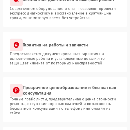
Современное оборудование и опыт позволяют провести
экспресс-диагностику и восстановление в кратчайшие
сроки, минимизируя время без устройства
Гарантия на работы и запчасти
Предоставляется документированная гарантия на
выполненные работы и установленные детали, что
защищает клиента от повторных неисправностей
Прозрачное ценообразование и бесплатная
консультация
Точные прайс-листы, предварительная оценка стоимости
ремонта, отсутствие скрытых платежей и возможность
бесплатной консультации по телефону или онлайн на
сайте