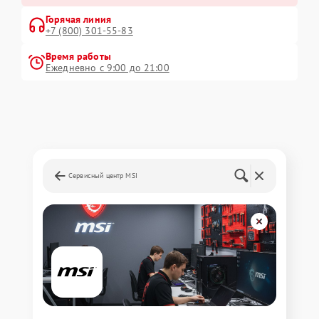
Горячая линия
+7 (800) 301-55-83
Время работы
Ежедневно с 9:00 до 21:00
Сервисный центр MSI