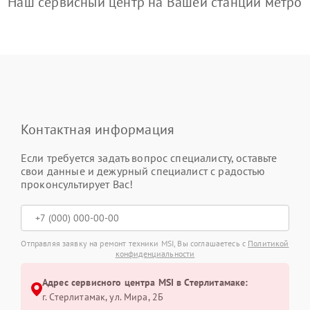
Наш сервисный центр на Вашей станции метро
Контактная информация
Если требуется задать вопрос специалисту, оставьте
свои данные и дежурный специалист с радостью
проконсультирует Вас!
Отправляя заявку на ремонт техники MSI, Вы соглашаетесь с
Политикой
конфиденциальности
Адрес сервисного центра MSI в Стерлитамаке:
г. Стерлитамак, ул. Мира, 2Б