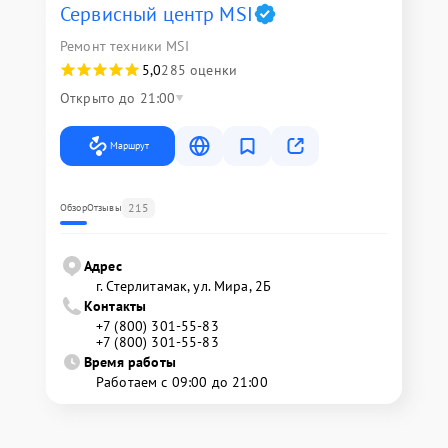
Сервисный центр MSI
Ремонт техники MSI
5,0
285 оценки
Открыто до 21:00
Маршрут
215
Обзор
Отзывы
Адрес
г. Стерлитамак, ул. Мира, 2Б
Контакты
+7 (800) 301-55-83
+7 (800) 301-55-83
Время работы
Работаем с 09:00 до 21:00