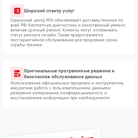
Широкий спектр услуг
Сервисный центр MSI обеспечивает доставку техники по
всей РФ, бесплатную диагностику и качественный ремонт,
включая срочный ремонт. Клиенты могут отслеживать
статус ремонта онлайн. Также предоставляется
постгарантийное обслуживание для продления срока
службы техники
Оригинальные программные решение и
безопасное обслуживание данных
Использование официальных прошивок и инструментов,
аккуратная работа с пользовательскими данными:
резервное копирование, конфиденциальность и
восстановление информации при необходимости