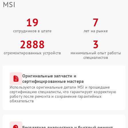
MSI
19
7
сотрудников в штате
лет на рынке
2888
3
отремонтированных устройств
минимальный опыт работы
специалистов
Оригинальные запчасти и
сертифицированные мастера
Используются оригинальные детали MSI и прошедшие
сертификацию специалисты, что гарантирует корректную
работу после ремонта и сохранение гарантийных
обязательств
Бесплатная диагностика и быстрый ремонт