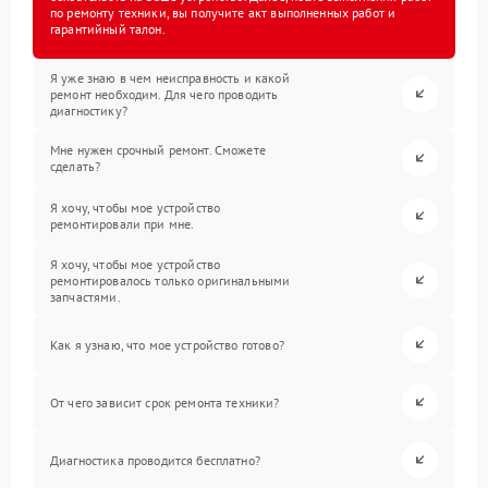
по ремонту техники, вы получите акт выполненных работ и
гарантийный талон.
Я уже знаю в чем неисправность и какой
ремонт необходим. Для чего проводить
диагностику?
Мне нужен срочный ремонт. Сможете
сделать?
Я хочу, чтобы мое устройство
ремонтировали при мне.
Я хочу, чтобы мое устройство
ремонтировалось только оригинальными
запчастями.
Как я узнаю, что мое устройство готово?
От чего зависит срок ремонта техники?
Диагностика проводится бесплатно?