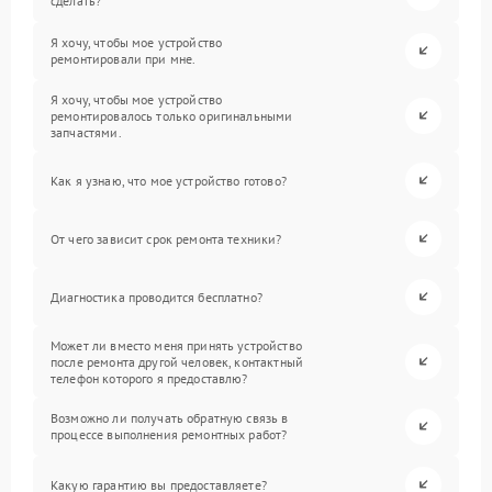
сделать?
Я хочу, чтобы мое устройство
ремонтировали при мне.
Я хочу, чтобы мое устройство
ремонтировалось только оригинальными
запчастями.
Как я узнаю, что мое устройство готово?
От чего зависит срок ремонта техники?
Диагностика проводится бесплатно?
Может ли вместо меня принять устройство
после ремонта другой человек, контактный
телефон которого я предоставлю?
Возможно ли получать обратную связь в
процессе выполнения ремонтных работ?
Какую гарантию вы предоставляете?