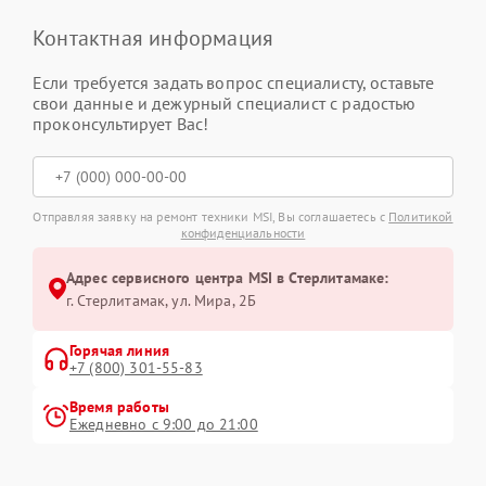
Контактная информация
Если требуется задать вопрос специалисту, оставьте
свои данные и дежурный специалист с радостью
проконсультирует Вас!
Отправляя заявку на ремонт техники MSI, Вы соглашаетесь с
Политикой
конфиденциальности
Адрес сервисного центра MSI в Стерлитамаке:
г. Стерлитамак, ул. Мира, 2Б
Горячая линия
+7 (800) 301-55-83
Время работы
Ежедневно с 9:00 до 21:00