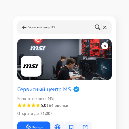
Сервисный центр MSI
Сервисный центр MSI
Ремонт техники MSI
5,0
164 оценки
Открыто до 21:00
Маршрут