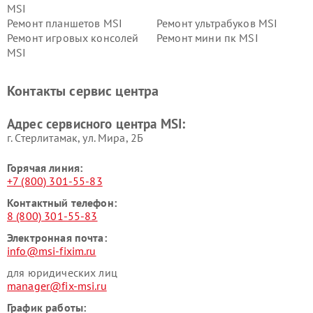
MSI
Ремонт планшетов MSI
Ремонт ультрабуков MSI
Ремонт игровых консолей
Ремонт мини пк MSI
MSI
Контакты сервис центра
Адрес сервисного центра MSI:
г. Стерлитамак, ул. Мира, 2Б
Горячая линия:
+7 (800) 301-55-83
Контактный телефон:
8 (800) 301-55-83
Электронная почта:
info@msi-fixim.ru
для юридических лиц
manager@fix-msi.ru
График работы: