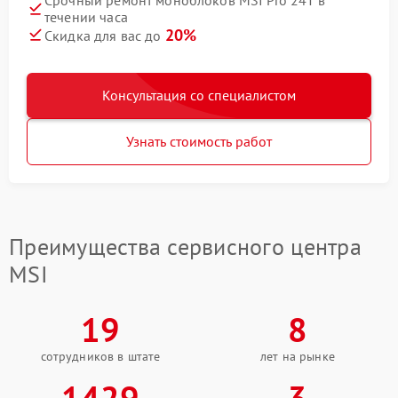
течении часа
20%
Скидка для вас до
Консультация со специалистом
Узнать стоимость работ
Преимущества сервисного центра
MSI
19
8
сотрудников в штате
лет на рынке
1429
3