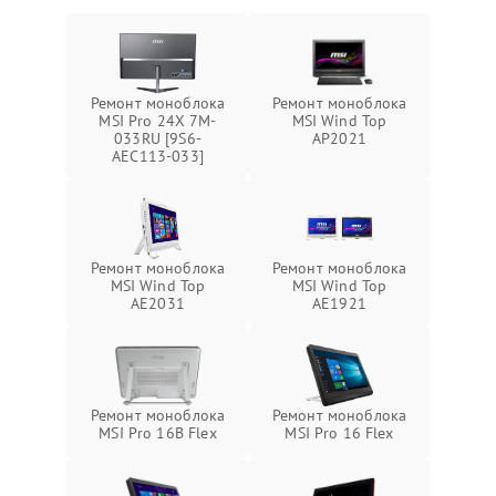
Ремонт моноблока
Ремонт моноблока
MSI Pro 24X 7M-
MSI Wind Top
033RU [9S6-
AP2021
AEC113-033]
Ремонт моноблока
Ремонт моноблока
MSI Wind Top
MSI Wind Top
AE2031
AE1921
Ремонт моноблока
Ремонт моноблока
MSI Pro 16B Flex
MSI Pro 16 Flex