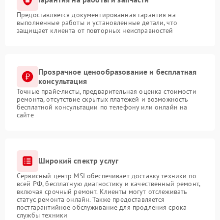
Предоставляется документированная гарантия на
выполненные работы и установленные детали, что
защищает клиента от повторных неисправностей
Прозрачное ценообразование и бесплатная
консультация
Точные прайс-листы, предварительная оценка стоимости
ремонта, отсутствие скрытых платежей и возможность
бесплатной консультации по телефону или онлайн на
сайте
Широкий спектр услуг
Сервисный центр MSI обеспечивает доставку техники по
всей РФ, бесплатную диагностику и качественный ремонт,
включая срочный ремонт. Клиенты могут отслеживать
статус ремонта онлайн. Также предоставляется
постгарантийное обслуживание для продления срока
службы техники