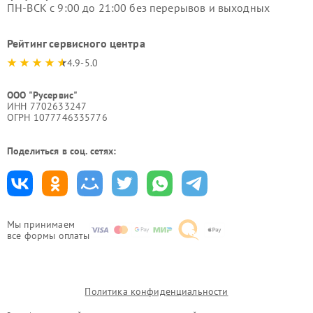
ПН-ВСК с 9:00 до 21:00 без перерывов и выходных
Рейтинг сервисного центра
4.9-5.0
ООО "Русервис"
ИНН 7702633247
ОГРН 1077746335776
Поделиться в соц. сетях:
Мы принимаем
все формы оплаты
Политика конфиденциальности