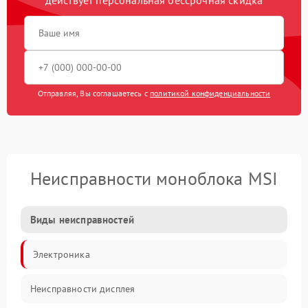
Отправляя, Вы соглашаетесь с
политикой конфиденциальности
Неисправности моноблока MSI
Виды неисправностей
Электроника
Неисправности дисплея