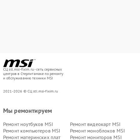
СЦ stl.msi-fixim.ru - сеть сервисных
центров в Стерлитамаке по ремонту
и обслуживанию техники MSI
2021-2026 © СЦ stl.msi-fixim.ru
Мы ремонтируем
Ремонт ноутбуков MSI
Ремонт видеокарт MSI
Ремонт компьютеров MSI
Ремонт моноблоков MSI
Ремонт материнских плат
Ремонт мониторов MSI