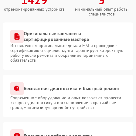
отремонтированных устройств
минимальный опыт работы
специалистов
Оригинальные запчасти и
сертифицированные мастера
Используются оригинальные детали MSI и прошедшие
сертификацию специалисты, что гарантирует корректную
работу после ремонта и сохранение гарантийных
обязательств
Бесплатная диагностика и быстрый ремонт
Современное оборудование и опыт позволяют провести
экспресс-диагностику и восстановление в кратчайшие
сроки, минимизируя время без устройства
Гарантия на работы и запчасти