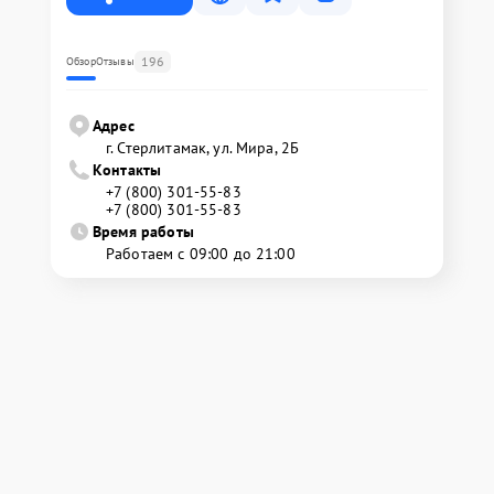
196
Обзор
Отзывы
Адрес
г. Стерлитамак, ул. Мира, 2Б
Контакты
+7 (800) 301-55-83
+7 (800) 301-55-83
Время работы
Работаем с 09:00 до 21:00