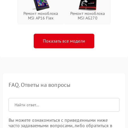
Ремонт моноблока
Ремонт моноблока
MSI AP16 Flex
MSI AG270
Показать все модели
FAQ. Ответы на вопросы
Вы можете ознакомиться с приведенными ниже
часто задаваемыми вопросами, либо обратиться в