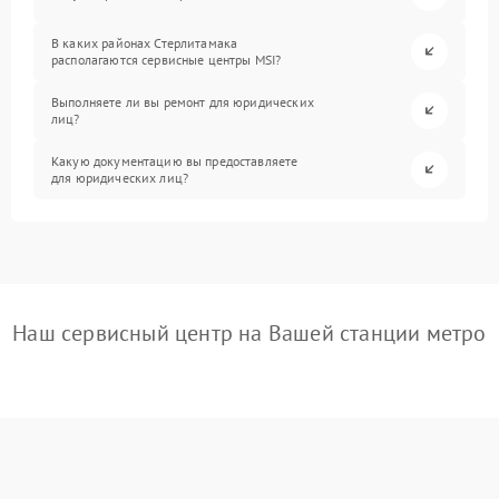
В каких районах Стерлитамака
располагаются сервисные центры MSI?
Выполняете ли вы ремонт для юридических
лиц?
Какую документацию вы предоставляете
для юридических лиц?
Наш сервисный центр на Вашей станции метро