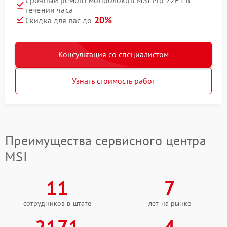
течении часа
20%
Скидка для вас до
Консультация со специалистом
Узнать стоимость работ
Преимущества сервисного центра
MSI
11
7
сотрудников в штате
лет на рынке
2171
4