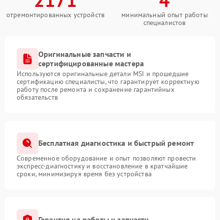
отремонтированных устройств
минимальный опыт работы
специалистов
Оригинальные запчасти и
сертифицированные мастера
Используются оригинальные детали MSI и прошедшие
сертификацию специалисты, что гарантирует корректную
работу после ремонта и сохранение гарантийных
обязательств
Бесплатная диагностика и быстрый ремонт
Современное оборудование и опыт позволяют провести
экспресс-диагностику и восстановление в кратчайшие
сроки, минимизируя время без устройства
Гарантия на работы и запчасти