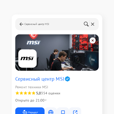
Сервисный центр MSI
Сервисный центр MSI
Ремонт техники MSI
5,0
354 оценки
Открыто до 21:00
Маршрут