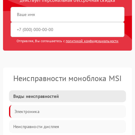
Отправляя, Вы соглашаетесь с
политикой конфиденциальности
Неисправности моноблока MSI
Виды неисправностей
Электроника
Неисправности дисплея