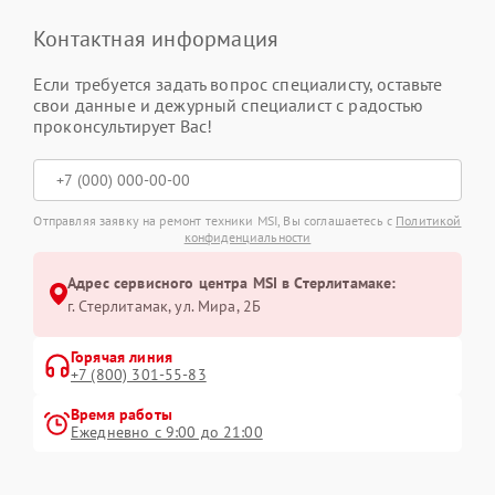
Контактная информация
Если требуется задать вопрос специалисту, оставьте
свои данные и дежурный специалист с радостью
проконсультирует Вас!
Отправляя заявку на ремонт техники MSI, Вы соглашаетесь с
Политикой
конфиденциальности
Адрес сервисного центра MSI в Стерлитамаке:
г. Стерлитамак, ул. Мира, 2Б
Горячая линия
+7 (800) 301-55-83
Время работы
Ежедневно с 9:00 до 21:00