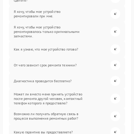
сделать?
Я хочу, чтобы мое устройство
ремонтировали при мне.
Я хочу, чтобы мое устройство
ремонтировалось только оригинальными
запчастями.
Как я узнаю, что мое устройство готово?
От чего зависит срок ремонта техники?
Диагностика проводится бесплатно?
Может ли вместо меня принять устройство
после ремонта другой человек, контактный
телефон которого я предоставлю?
Возможно ли получать обратную связь в
процессе выполнения ремонтных работ?
Какую гарантию вы предоставляете?