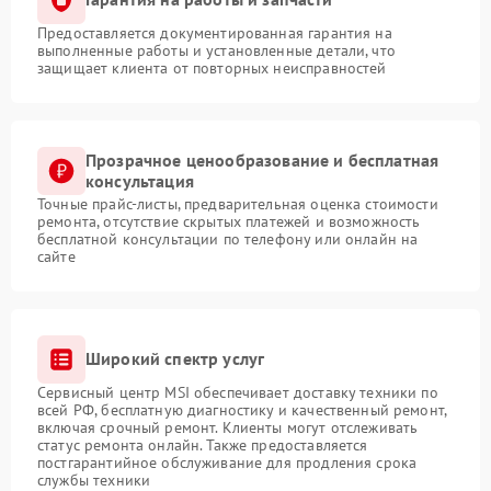
Предоставляется документированная гарантия на
выполненные работы и установленные детали, что
защищает клиента от повторных неисправностей
Прозрачное ценообразование и бесплатная
консультация
Точные прайс-листы, предварительная оценка стоимости
ремонта, отсутствие скрытых платежей и возможность
бесплатной консультации по телефону или онлайн на
сайте
Широкий спектр услуг
Сервисный центр MSI обеспечивает доставку техники по
всей РФ, бесплатную диагностику и качественный ремонт,
включая срочный ремонт. Клиенты могут отслеживать
статус ремонта онлайн. Также предоставляется
постгарантийное обслуживание для продления срока
службы техники