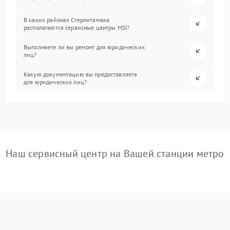
В каких районах Стерлитамака
располагаются сервисные центры MSI?
Выполняете ли вы ремонт для юридических
лиц?
Какую документацию вы предоставляете
для юридических лиц?
Наш сервисный центр на Вашей станции метро