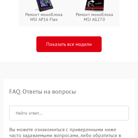
Ремонт моноблока
Ремонт моноблока
MSI AP16 Flex
MSI AG270
Показать все модели
FAQ. Ответы на вопросы
Вы можете ознакомиться с приведенными ниже
часто задаваемыми вопросами, либо обратиться в