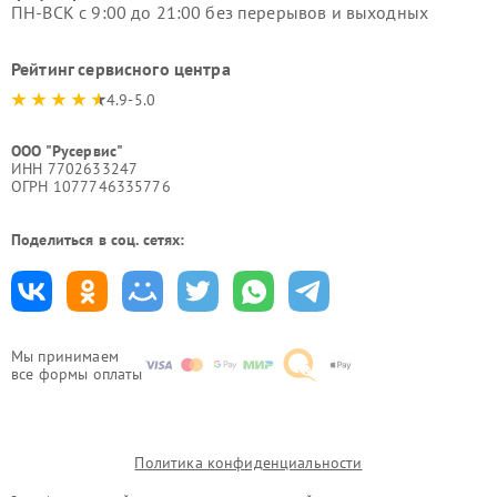
ПН-ВСК с 9:00 до 21:00 без перерывов и выходных
Рейтинг сервисного центра
4.9-5.0
ООО "Русервис"
ИНН 7702633247
ОГРН 1077746335776
Поделиться в соц. сетях:
Мы принимаем
все формы оплаты
Политика конфиденциальности