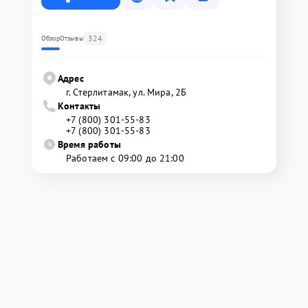
324
Обзор
Отзывы
Адрес
г. Стерлитамак, ул. Мира, 2Б
Контакты
+7 (800) 301-55-83
+7 (800) 301-55-83
Время работы
Работаем с 09:00 до 21:00