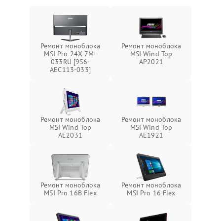
Ремонт моноблока
Ремонт моноблока
MSI Pro 24X 7M-
MSI Wind Top
033RU [9S6-
AP2021
AEC113-033]
Ремонт моноблока
Ремонт моноблока
MSI Wind Top
MSI Wind Top
AE2031
AE1921
Ремонт моноблока
Ремонт моноблока
MSI Pro 16B Flex
MSI Pro 16 Flex