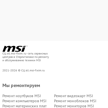
СЦ stl.msi-fixim.ru - сеть сервисных
центров в Стерлитамаке по ремонту
и обслуживанию техники MSI
2021-2026 © СЦ stl.msi-fixim.ru
Мы ремонтируем
Ремонт ноутбуков MSI
Ремонт видеокарт MSI
Ремонт компьютеров MSI
Ремонт моноблоков MSI
Ремонт материнских плат
Ремонт мониторов MSI