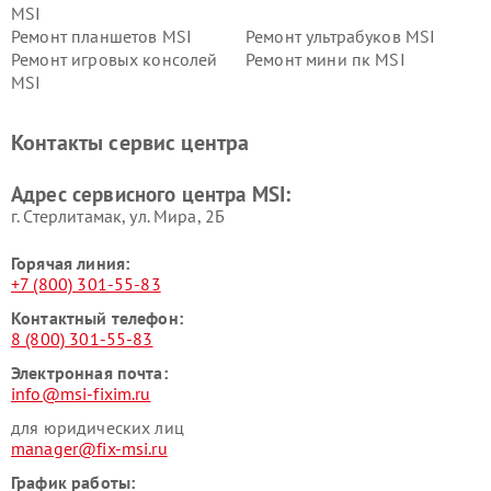
MSI
Ремонт планшетов MSI
Ремонт ультрабуков MSI
Ремонт игровых консолей
Ремонт мини пк MSI
MSI
Контакты сервис центра
Адрес сервисного центра MSI:
г. Стерлитамак, ул. Мира, 2Б
Горячая линия:
+7 (800) 301-55-83
Контактный телефон:
8 (800) 301-55-83
Электронная почта:
info@msi-fixim.ru
для юридических лиц
manager@fix-msi.ru
График работы: