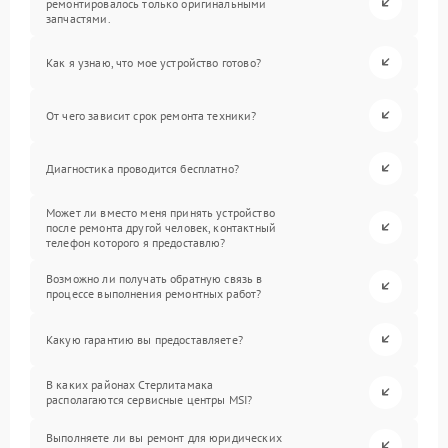
ремонтировалось только оригинальными
запчастями.
Как я узнаю, что мое устройство готово?
От чего зависит срок ремонта техники?
Диагностика проводится бесплатно?
Может ли вместо меня принять устройство
после ремонта другой человек, контактный
телефон которого я предоставлю?
Возможно ли получать обратную связь в
процессе выполнения ремонтных работ?
Какую гарантию вы предоставляете?
В каких районах Стерлитамака
располагаются сервисные центры MSI?
Выполняете ли вы ремонт для юридических