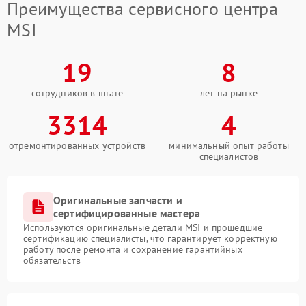
Преимущества сервисного центра
MSI
19
8
сотрудников в штате
лет на рынке
3314
4
отремонтированных устройств
минимальный опыт работы
специалистов
Оригинальные запчасти и
сертифицированные мастера
Используются оригинальные детали MSI и прошедшие
сертификацию специалисты, что гарантирует корректную
работу после ремонта и сохранение гарантийных
обязательств