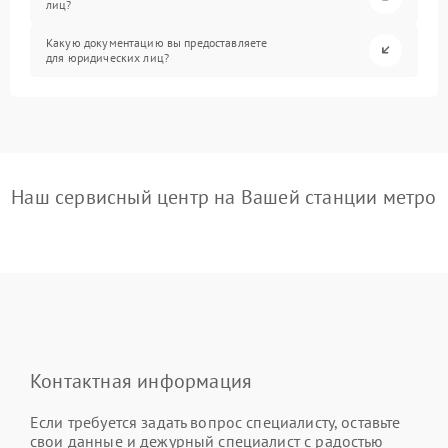
лиц?
Какую документацию вы предоставляете
для юридических лиц?
Наш сервисный центр на Вашей станции метро
Контактная информация
Если требуется задать вопрос специалисту, оставьте
свои данные и дежурный специалист с радостью