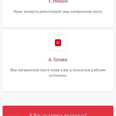
5. Ремонт
Наши эксперты ремонтируют ваш материнская плата.
6. Готово
Ваш материнская плата снова у вас в полностью рабочем
состоянии.
У Вас остались вопросы?