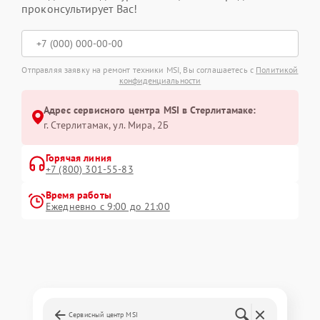
проконсультирует Вас!
Отправляя заявку на ремонт техники MSI, Вы соглашаетесь с
Политикой
конфиденциальности
Адрес сервисного центра MSI в Стерлитамаке:
г. Стерлитамак, ул. Мира, 2Б
Горячая линия
+7 (800) 301-55-83
Время работы
Ежедневно с 9:00 до 21:00
Сервисный центр MSI