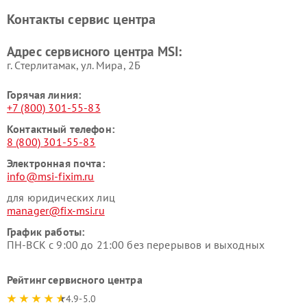
Контакты сервис центра
Адрес сервисного центра MSI:
г. Стерлитамак, ул. Мира, 2Б
Горячая линия:
+7 (800) 301-55-83
Контактный телефон:
8 (800) 301-55-83
Электронная почта:
info@msi-fixim.ru
для юридических лиц
manager@fix-msi.ru
График работы:
ПН-ВСК с 9:00 до 21:00 без перерывов и выходных
Рейтинг сервисного центра
4.9-5.0