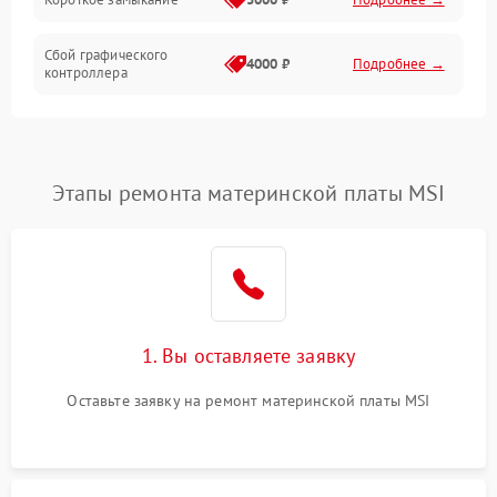
Сбой графического
4000 ₽
Подробнее →
контроллера
Этапы ремонта материнской платы MSI
1. Вы оставляете заявку
Оставьте заявку на ремонт материнской платы MSI