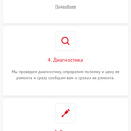
диагностики.
Подробнее
4. Диагностика
Мы проведем диагностику, определим поломку и цену ее
ремонта и сразу сообщим вам о сроках ее ремонта.