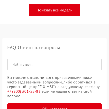
Показать все модели
FAQ. Ответы на вопросы
Вы можете ознакомиться с приведенными ниже
часто задаваемыми вопросами, либо обратиться в
сервисный центр “FIX-MSI” по следующему телефону
+7 (800) 301-55-83
если не нашли ответ на свой
вопрос.
Общие вопросы