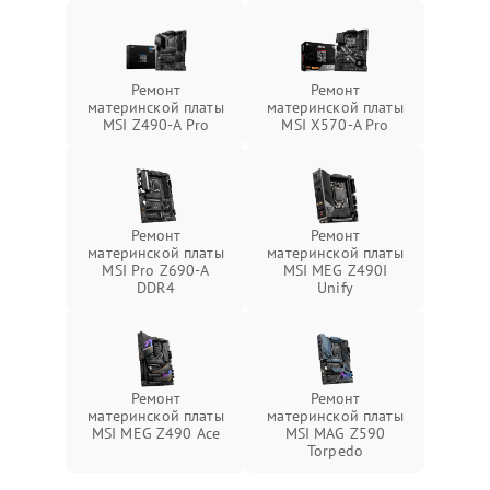
Ремонт
Ремонт
материнской платы
материнской платы
MSI Z490-A Pro
MSI X570-A Pro
Ремонт
Ремонт
материнской платы
материнской платы
MSI Pro Z690-A
MSI MEG Z490I
DDR4
Unify
Ремонт
Ремонт
материнской платы
материнской платы
MSI MEG Z490 Ace
MSI MAG Z590
Torpedo