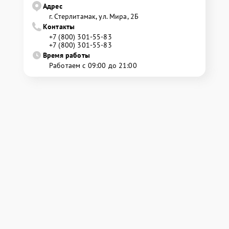
Адрес
г. Стерлитамак, ул. Мира, 2Б
Контакты
+7 (800) 301-55-83
+7 (800) 301-55-83
Время работы
Работаем с 09:00 до 21:00