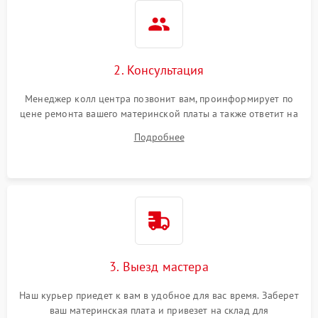
2. Консультация
Менеджер колл центра позвонит вам, проинформирует по
цене ремонта вашего материнской платы а также ответит на
все ваши вопросы.
Подробнее
3. Выезд мастера
Наш курьер приедет к вам в удобное для вас время. Заберет
ваш материнская плата и привезет на склад для