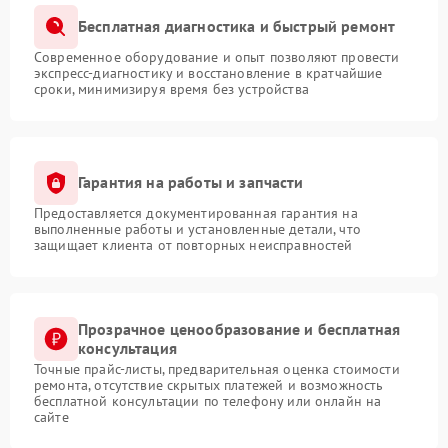
Бесплатная диагностика и быстрый ремонт
Современное оборудование и опыт позволяют провести
экспресс-диагностику и восстановление в кратчайшие
сроки, минимизируя время без устройства
Гарантия на работы и запчасти
Предоставляется документированная гарантия на
выполненные работы и установленные детали, что
защищает клиента от повторных неисправностей
Прозрачное ценообразование и бесплатная
консультация
Точные прайс-листы, предварительная оценка стоимости
ремонта, отсутствие скрытых платежей и возможность
бесплатной консультации по телефону или онлайн на
сайте