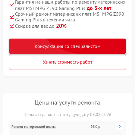
Гарантия на наши работы по ремонту материнских
до 3-х лет
плат MSI MPG Z590 Gaming Plus
Срочный ремонт материнских плат MSI MPG Z590
Gaming Plus в течении часа
20%
Скидка для вас до
Консультация со специалистом
Узнать стоимость работ
Цены на услуги ремонта
Цены актуальны на текущую дату 08.08.2026
Ремонт материнской платы
980 р