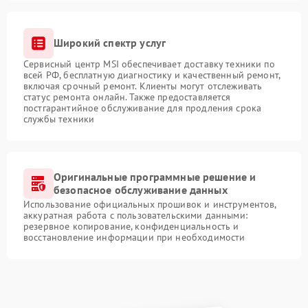
Широкий спектр услуг
Сервисный центр MSI обеспечивает доставку техники по
всей РФ, бесплатную диагностику и качественный ремонт,
включая срочный ремонт. Клиенты могут отслеживать
статус ремонта онлайн. Также предоставляется
постгарантийное обслуживание для продления срока
службы техники
Оригинальные программные решение и
безопасное обслуживание данных
Использование официальных прошивок и инструментов,
аккуратная работа с пользовательскими данными:
резервное копирование, конфиденциальность и
восстановление информации при необходимости